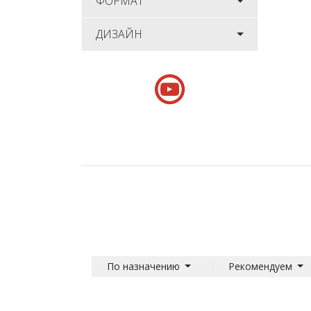
ФОРМАТ
ДИЗАЙН
По назначению
Рекомендуем