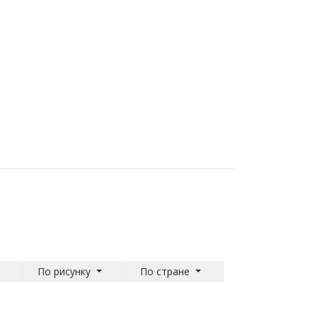
По рисунку
По стране