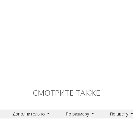
СМОТРИТЕ ТАКЖЕ
Дополнительно
По размеру
По цвету