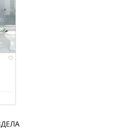
ЗДЕЛА