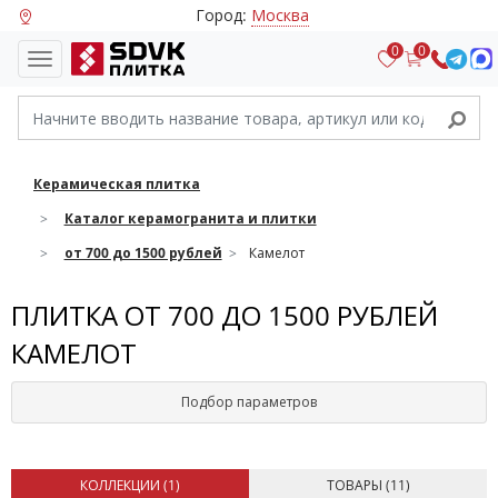
Город:
Москва
0
0
Керамическая плитка
Каталог керамогранита и плитки
от 700 до 1500 рублей
Камелот
ПЛИТКА ОТ 700 ДО 1500 РУБЛЕЙ
КАМЕЛОТ
Подбор параметров
КОЛЛЕКЦИИ (
1
)
ТОВАРЫ (
11
)