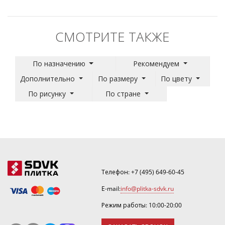
СМОТРИТЕ ТАКЖЕ
По назначению
Рекомендуем
Дополнительно
По размеру
По цвету
По рисунку
По стране
Телефон:
+7 (495) 649-60-45
E-mail:
info@plitka-sdvk.ru
Режим работы: 10:00-20:00