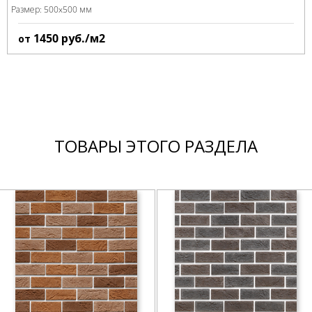
Размер:
500x500 мм
1450
руб./м2
от
ТОВАРЫ ЭТОГО РАЗДЕЛА