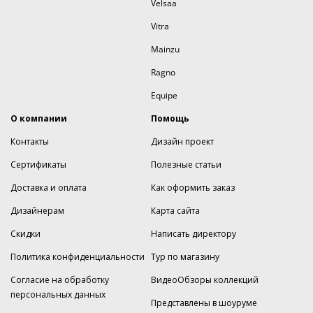
Velsaa
Vitra
Mainzu
Ragno
Equipe
О компании
Помощь
Контакты
Дизайн проект
Сертификаты
Полезные статьи
Доставка и оплата
Как оформить заказ
Дизайнерам
Карта сайта
Скидки
Написать директору
Политика конфиденциальности
Тур по магазину
Согласие на обработку
ВидеоОбзоры коллекций
персональных данных
Представлены в шоуруме