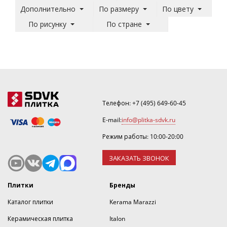
Дополнительно
По размеру
По цвету
По рисунку
По стране
Телефон:
+7 (495) 649-60-45
E-mail:
info@plitka-sdvk.ru
Режим работы: 10:00-20:00
ЗАКАЗАТЬ ЗВОНОК
Плитки
Бренды
Каталог плитки
Kerama Marazzi
Керамическая плитка
Italon