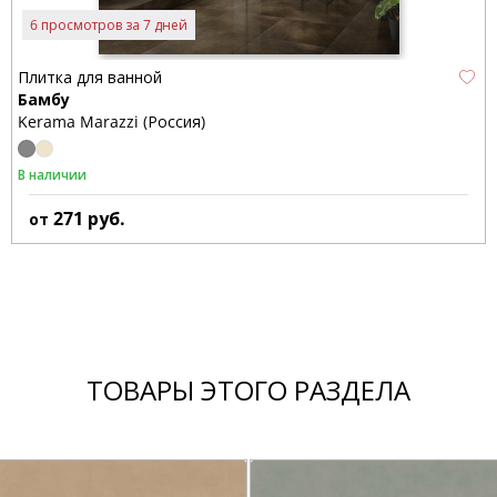
6 просмотров за 7 дней
Плитка для ванной
Бамбу
Kerama Marazzi (Россия)
В наличии
271
руб.
от
ТОВАРЫ ЭТОГО РАЗДЕЛА