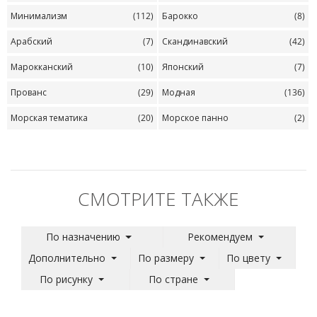
Минимализм
(112)
Барокко
(8)
Арабский
(7)
Скандинавский
(42)
Марокканский
(10)
Японский
(7)
Прованс
(29)
Модная
(136)
Морская тематика
(20)
Морское панно
(2)
СМОТРИТЕ ТАКЖЕ
По назначению
Рекомендуем
Дополнительно
По размеру
По цвету
По рисунку
По стране