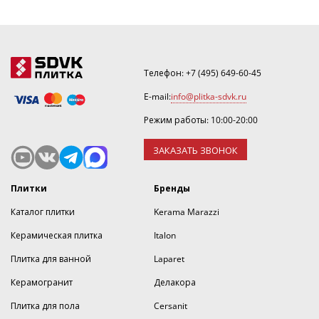
Телефон:
+7 (495) 649-60-45
E-mail:
info@plitka-sdvk.ru
Режим работы: 10:00-20:00
ЗАКАЗАТЬ ЗВОНОК
Плитки
Бренды
Каталог плитки
Kerama Marazzi
Керамическая плитка
Italon
Плитка для ванной
Laparet
Керамогранит
Делакора
Плитка для пола
Cersanit