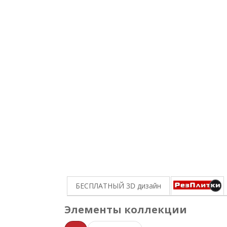
БЕСПЛАТНЫЙ 3D
дизайн
Элементы коллекции