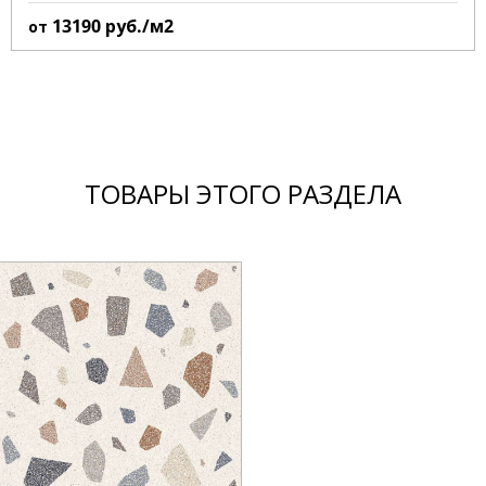
13190
руб./м2
от
ТОВАРЫ ЭТОГО РАЗДЕЛА