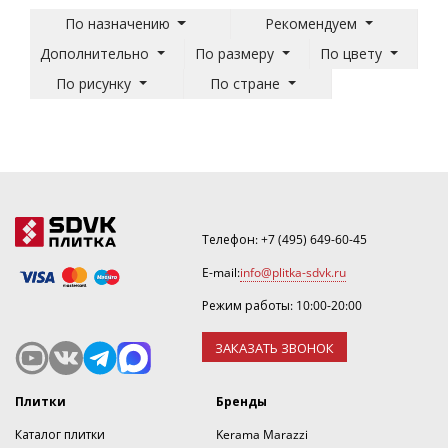
По назначению
Рекомендуем
Дополнительно
По размеру
По цвету
По рисунку
По стране
Телефон:
+7 (495) 649-60-45
E-mail:
info@plitka-sdvk.ru
Режим работы: 10:00-20:00
ЗАКАЗАТЬ ЗВОНОК
Плитки
Бренды
Каталог плитки
Kerama Marazzi