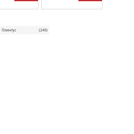
Плинтус
(249)