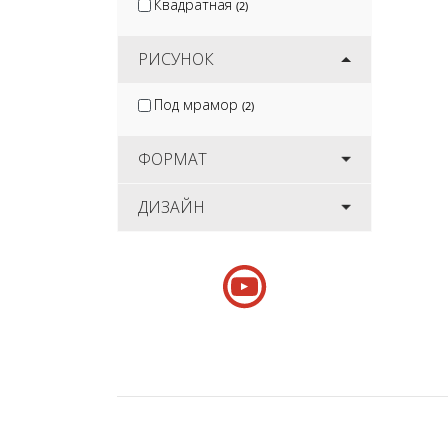
Квадратная
(2)
РИСУНОК
Под мрамор
(2)
ФОРМАТ
ДИЗАЙН