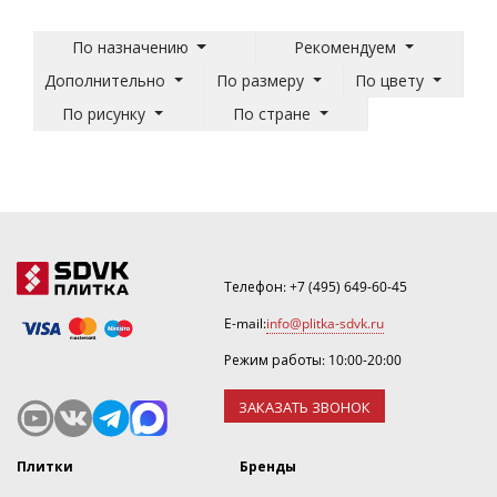
По назначению
Рекомендуем
Дополнительно
По размеру
По цвету
По рисунку
По стране
Телефон:
+7 (495) 649-60-45
E-mail:
info@plitka-sdvk.ru
Режим работы: 10:00-20:00
ЗАКАЗАТЬ ЗВОНОК
Плитки
Бренды