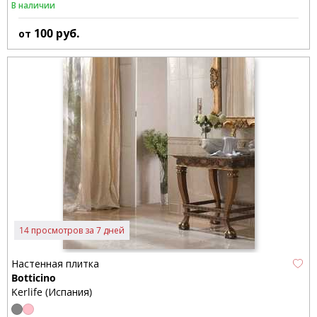
В наличии
100
руб.
от
14 просмотров за 7 дней
Настенная плитка
Botticino
Kerlife (Испания)