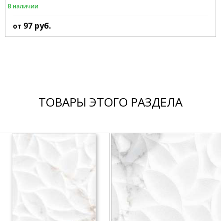
В наличии
97
руб.
от
ТОВАРЫ ЭТОГО РАЗДЕЛА