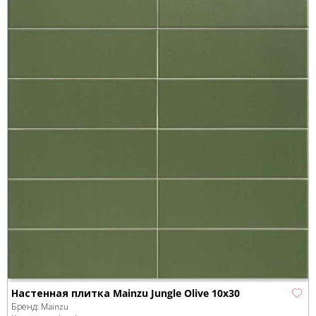
Настенная плитка Mainzu Jungle Olive 10х30
Бренд:
Mainzu