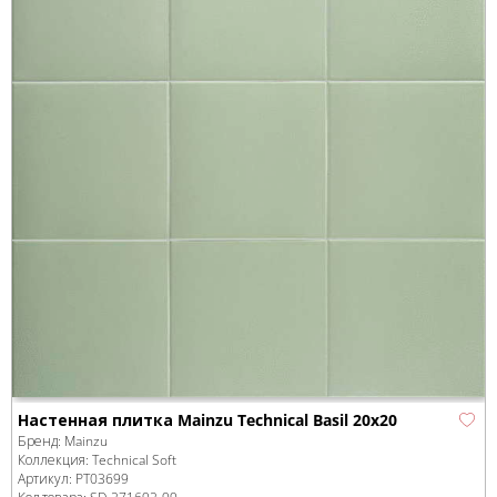
Настенная плитка Mainzu Technical Basil 20x20
Бренд:
Mainzu
Коллекция:
Technical Soft
Артикул:
PT03699