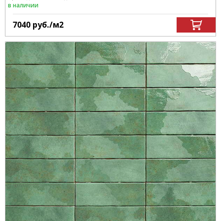
в наличии
7040
руб.
/м
2