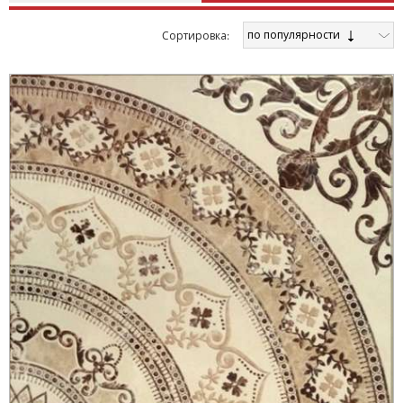
по популярности
Cортировка: