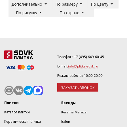
Дополнительно
По размеру
По цвету
По рисунку
По стране
Телефон:
+7 (495) 649-60-45
E-mail:
info@plitka-sdvk.ru
Режим работы: 10:00-20:00
ЗАКАЗАТЬ ЗВОНОК
Плитки
Бренды
Каталог плитки
Kerama Marazzi
Керамическая плитка
Italon