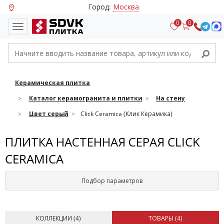
Город:
Москва
0
0
Керамическая плитка
Каталог керамогранита и плитки
На стену
Цвет серый
Click Ceramica (Клик Керамика)
ПЛИТКА НАСТЕННАЯ СЕРАЯ CLICK
CERAMICA
Подбор параметров
КОЛЛЕКЦИИ (
4
)
ТОВАРЫ (
4
)