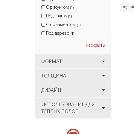
С рисунком
недор
(1)
Под гальку
(1)
С орнаментом
(1)
Под дерево
(1)
Раскрыть
ФОРМАТ
ТОЛЩИНА
ДИЗАЙН
ИСПОЛЬЗОВАНИЕ ДЛЯ
ТЕПЛЫХ ПОЛОВ