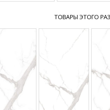
ТОВАРЫ ЭТОГО РА