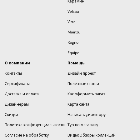
Керамин
Velsaa
Vitra
Mainzu
Ragno
Equipe
О компании
Помощь
Контакты
Дизайн проект
Сертификаты
Полезные статьи
Доставка и оплата
Как оформить заказ
Дизайнерам
Карта сайта
Скидки
Написать директору
Политика конфиденциальности
Тур по магазину
Согласие на обработку
ВидеоОбзоры коллекций