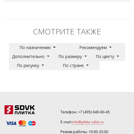
СМОТРИТЕ ТАКЖЕ
По назначению
Рекомендуем
Дополнительно
По размеру
По цвету
По рисунку
По стране
Телефон:
+7 (495) 649-60-45
E-mail:
info@plitka-sdvk.ru
Режим работы: 10:00-20:00