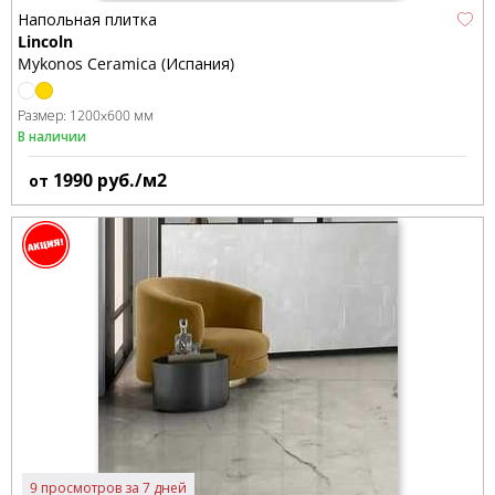
Напольная плитка
Lincoln
Mykonos Ceramica (Испания)
Размер:
1200x600 мм
В наличии
1990
руб./м2
от
9 просмотров за 7 дней