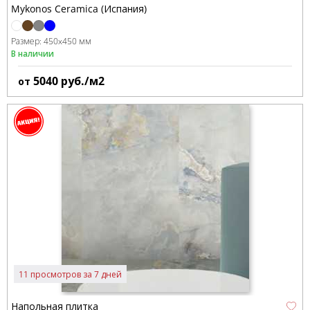
Mykonos Ceramica (Испания)
Размер:
450x450 мм
В наличии
5040
руб./м2
от
11 просмотров за 7 дней
Напольная плитка