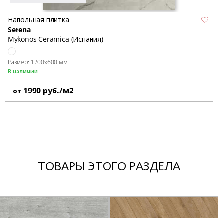
Напольная плитка
Serena
Mykonos Ceramica (Испания)
Размер:
1200x600 мм
В наличии
1990
руб./м2
от
ТОВАРЫ ЭТОГО РАЗДЕЛА