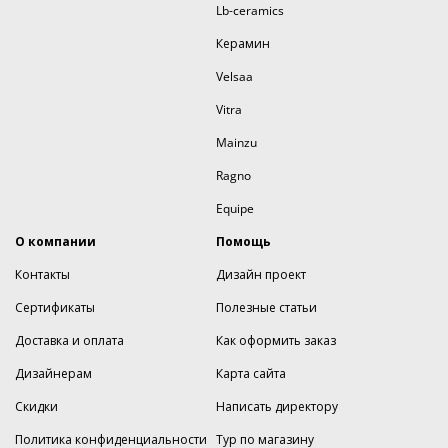
Lb-ceramics
Керамин
Velsaa
Vitra
Mainzu
Ragno
Equipe
О компании
Помощь
Контакты
Дизайн проект
Сертификаты
Полезные статьи
Доставка и оплата
Как оформить заказ
Дизайнерам
Карта сайта
Скидки
Написать директору
Политика конфиденциальности
Тур по магазину