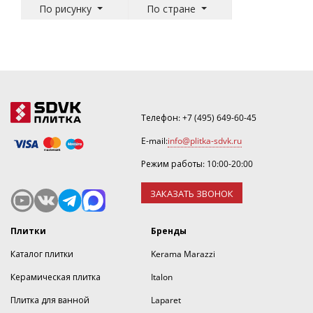
По рисунку
По стране
Телефон:
+7 (495) 649-60-45
E-mail:
info@plitka-sdvk.ru
Режим работы: 10:00-20:00
ЗАКАЗАТЬ ЗВОНОК
Плитки
Бренды
Каталог плитки
Kerama Marazzi
Керамическая плитка
Italon
Плитка для ванной
Laparet