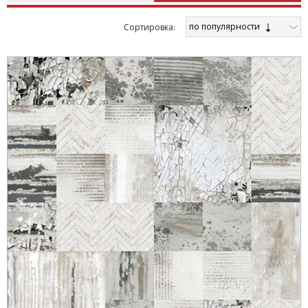
по популярности
Cортировка: