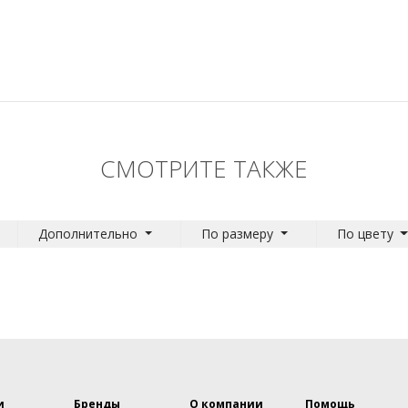
СМОТРИТЕ ТАКЖЕ
Дополнительно
По размеру
По цвету
и
Бренды
О компании
Помощь