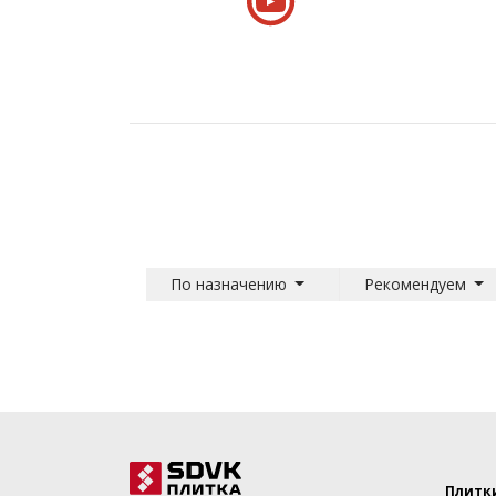
По назначению
Рекомендуем
Плитк