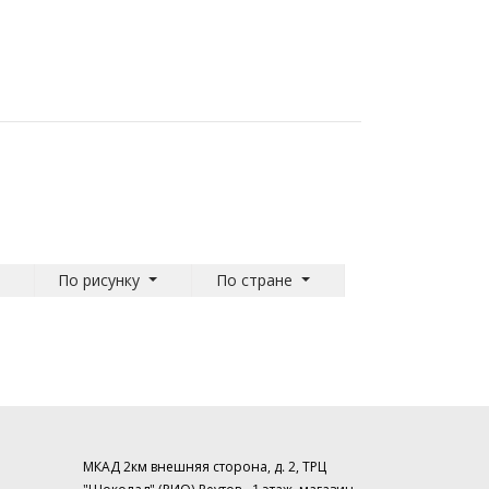
По рисунку
По стране
МКАД 2км внешняя сторона, д. 2, ТРЦ