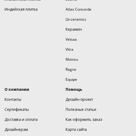
Индийская плитка
Atlas Concorde
Lb-ceramics
Керамин
Velsaa
Vitra
Mainzu
Ragno
Equipe
О компании
Помощь
Контакты
Дизайн проект
Сертификаты
Полезные статьи
Доставка и оплата
Как оформить заказ
Дизайнерам
Карта сайта