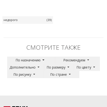
недорого
(39)
СМОТРИТЕ ТАКЖЕ
По назначению
Рекомендуем
Дополнительно
По размеру
По цвету
По рисунку
По стране