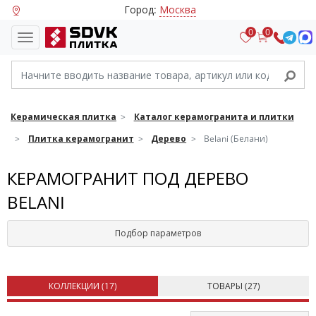
Город:
Москва
0
0
Керамическая плитка
Каталог керамогранита и плитки
Плитка керамогранит
Дерево
Belani (Белани)
КЕРАМОГРАНИТ ПОД ДЕРЕВО
BELANI
Подбор параметров
КОЛЛЕКЦИИ (
17
)
ТОВАРЫ (
27
)