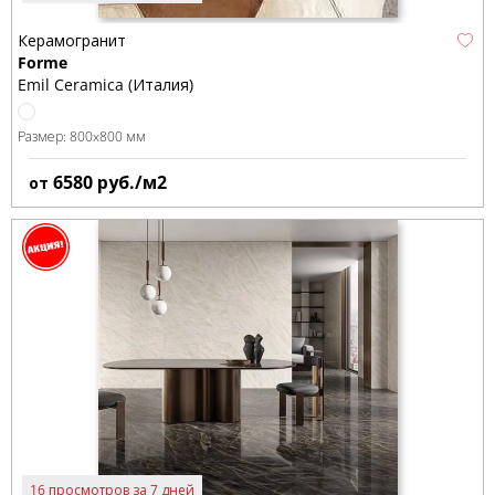
Керамогранит
Forme
Emil Ceramica (Италия)
Размер:
800x800 мм
6580
руб./м2
от
16 просмотров за 7 дней