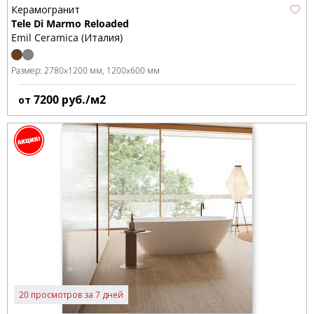
Керамогранит
Tele Di Marmo Reloaded
Emil Ceramica (Италия)
Размер:
2780x1200 мм
1200x600 мм
7200
руб./м2
от
20 просмотров за 7 дней