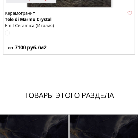
Керамогранит
Tele di Marmo Crystal
Emil Ceramica (Италия)
7100
руб./м2
от
ТОВАРЫ ЭТОГО РАЗДЕЛА