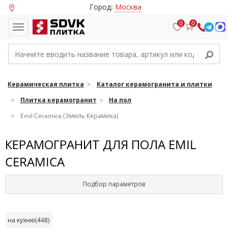
Город:
Москва
0
0
Керамическая плитка
Каталог керамогранита и плитки
Плитка керамогранит
На пол
Emil Ceramica (Эмиль Керамика)
КЕРАМОГРАНИТ ДЛЯ ПОЛА EMIL
CERAMICA
Подбор параметров
на кухню
(448)