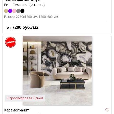
Emil Ceramica (Италия)
Размер:
2780x1200 мм
1200x600 мм
7200
руб./м2
от
7 просмотров за 7 дней
Керамогранит