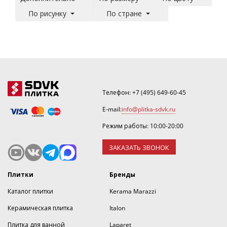
По рисунку
По стране
Телефон:
+7 (495) 649-60-45
E-mail:
info@plitka-sdvk.ru
Режим работы: 10:00-20:00
ЗАКАЗАТЬ ЗВОНОК
Плитки
Бренды
Каталог плитки
Kerama Marazzi
Керамическая плитка
Italon
Плитка для ванной
Laparet