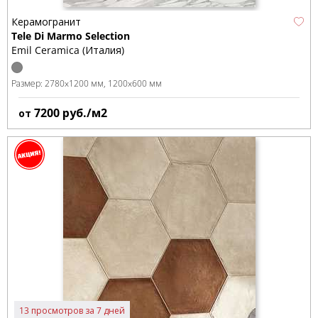
Керамогранит
Tele Di Marmo Selection
Emil Ceramica (Италия)
Размер:
2780x1200 мм
1200x600 мм
7200
руб./м2
от
13 просмотров за 7 дней