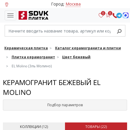
Город:
Москва
0
0
Керамическая плитка
Каталог керамогранита и плитки
Плитка керамогранит
Цвет бежевый
EL Molino (Эль Молино)
КЕРАМОГРАНИТ БЕЖЕВЫЙ EL
MOLINO
Подбор параметров
КОЛЛЕКЦИИ (
12
)
ТОВАРЫ (
22
)