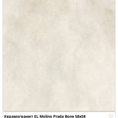
Керамогранит EL Molino Prada Bone 58x58