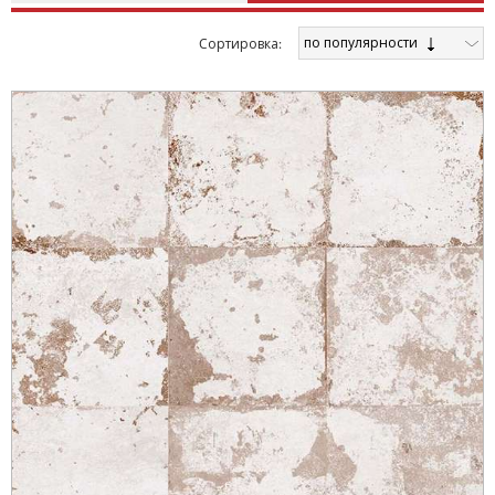
по популярности
Cортировка: