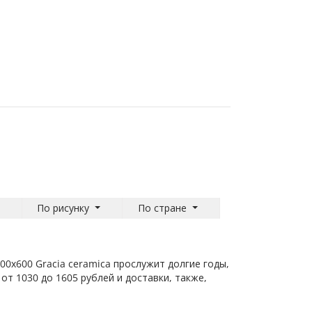
По рисунку
По стране
00х600 Gracia ceramica прослужит долгие годы,
от 1030 до 1605 рублей и доставки, также,