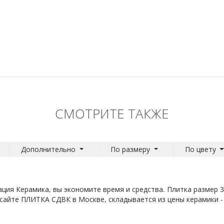
СМОТРИТЕ ТАКЖЕ
Дополнительно
По размеру
По цвету
ация Керамика, вы экономите время и средства. Плитка размер 3
а сайте ПЛИТКА СДВК в Москве, складывается из цены керамики - 