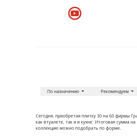
По назначению
Рекомендуем
Сегодня, приобретая плитку 30 на 60 фирмы Гр
как в
туалете
, так и в кухне. Итоговая сумма н
коллекцию можно подобрать по форме.