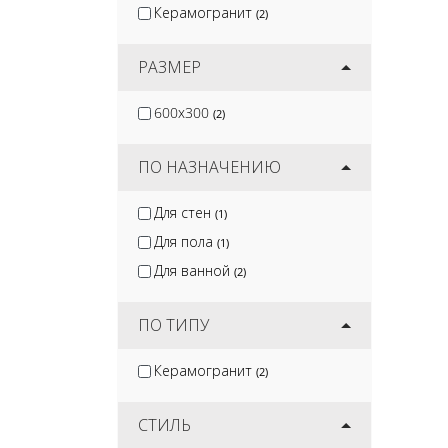
Керамогранит
(2)
РАЗМЕР
600x300
(2)
ПО НАЗНАЧЕНИЮ
Для стен
(1)
Для пола
(1)
Для ванной
(2)
ПО ТИПУ
Керамогранит
(2)
СТИЛЬ