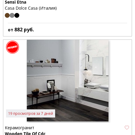
Sensi Etna
Casa Dolce Casa (Италия)
882
руб.
от
19 просмотров за 7 дней
Керамогранит
Wooden Tile Of Cdc