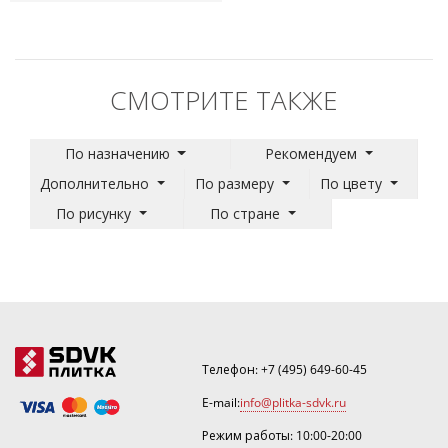
СМОТРИТЕ ТАКЖЕ
По назначению
Рекомендуем
Дополнительно
По размеру
По цвету
По рисунку
По стране
Телефон:
+7 (495) 649-60-45
E-mail:
info@plitka-sdvk.ru
Режим работы: 10:00-20:00