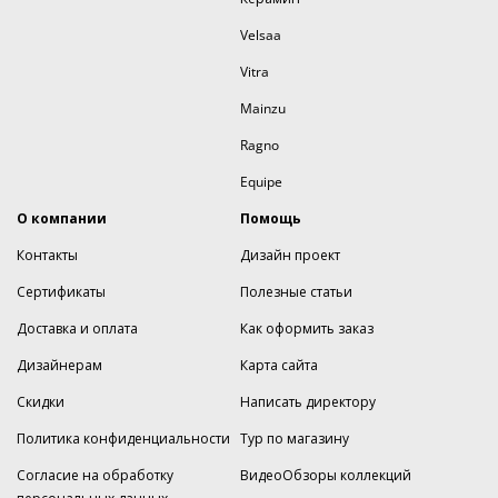
Velsaa
Vitra
Mainzu
Ragno
Equipe
О компании
Помощь
Контакты
Дизайн проект
Сертификаты
Полезные статьи
Доставка и оплата
Как оформить заказ
Дизайнерам
Карта сайта
Скидки
Написать директору
Политика конфиденциальности
Тур по магазину
Согласие на обработку
ВидеоОбзоры коллекций