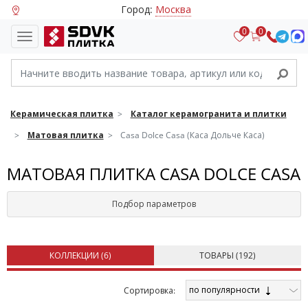
Город:
Москва
0
0
Керамическая плитка
Каталог керамогранита и плитки
Матовая плитка
Casa Dolce Casa (Каса Дольче Каса)
МАТОВАЯ ПЛИТКА CASA DOLCE CASA
Подбор параметров
КОЛЛЕКЦИИ (
6
)
ТОВАРЫ (
192
)
по популярности
Cортировка: