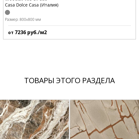
Casa Dolce Casa (Италия)
Размер:
800x800 мм
7236
руб./м2
от
ТОВАРЫ ЭТОГО РАЗДЕЛА