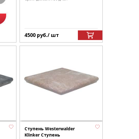
4500
руб.
/ шт
Ступень Westerwalder
Klinker Ступень