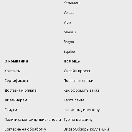
Керамин
Velsaa
Vitra
Mainzu
Ragno
Equipe
О компании
Помощь
Контакты
Дизайн проект
Сертификаты
Полезные статьи
Доставка и оплата
Как оформить заказ
Дизайнерам
Карта сайта
Скидки
Написать директору
Политика конфиденциальности
Тур по магазину
Согласие на обработку
ВидеоОбзоры коллекций