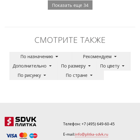
Показать еще 34
СМОТРИТЕ ТАКЖЕ
По назначению
Рекомендуем
Дополнительно
По размеру
По цвету
По рисунку
По стране
Телефон:
+7 (495) 649-60-45
E-mail:
info@plitka-sdvk.ru