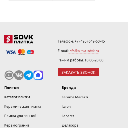
Телефон:
+7 (495) 649-60-45
E-mail:
info@plitka-sdvk.ru
Режим работы: 10:00-20:00
ЗАКАЗАТЬ ЗВОНОК
Плитки
Бренды
Каталог плитки
Kerama Marazzi
Керамическая плитка
Italon
Плитка для ванной
Laparet
Керамогранит
Делакора