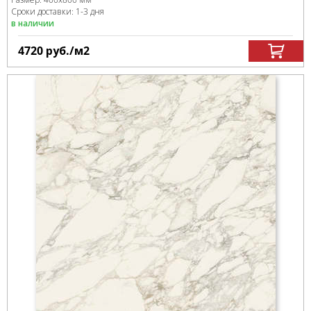
Сроки доставки: 1-3 дня
в наличии
4720
руб.
/м
2