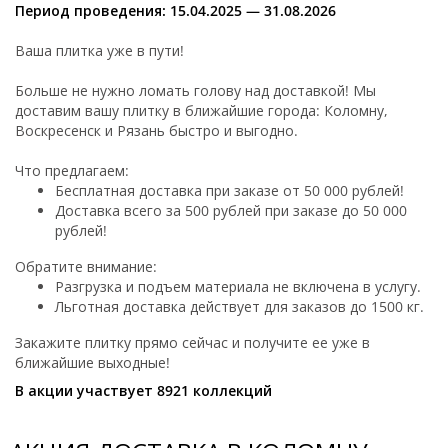
Период проведения: 15.04.2025 — 31.08.2026
Ваша плитка уже в пути!
Больше не нужно ломать голову над доставкой! Мы
доставим вашу плитку в ближайшие города: Коломну,
Воскресенск и Рязань быстро и выгодно.
Что предлагаем:
Бесплатная доставка при заказе от 50 000 рублей!
Доставка всего за 500 рублей при заказе до 50 000
рублей!
Обратите внимание:
Разгрузка и подъем материала не включена в услугу.
Льготная доставка действует для заказов до 1500 кг.
Закажите плитку прямо сейчас и получите ее уже в
ближайшие выходные!
В акции участвует 8921 коллекций