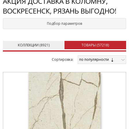
АКЦИЯ ДОСТАВКА В КОЛОМНУ,
ВОСКРЕСЕНСК, РЯЗАНЬ ВЫГОДНО!
Подбор параметров
КОЛЛЕКЦИИ (
8921
)
ТОВАРЫ (
57218
)
по популярности
Cортировка: