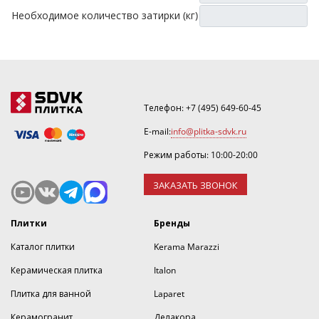
Необходимое количество затирки (кг)
Телефон:
+7 (495) 649-60-45
E-mail:
info@plitka-sdvk.ru
Режим работы: 10:00-20:00
ЗАКАЗАТЬ ЗВОНОК
Плитки
Бренды
Каталог плитки
Kerama Marazzi
Керамическая плитка
Italon
Плитка для ванной
Laparet
Керамогранит
Делакора