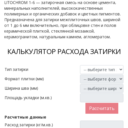
LITOCHROM 1-6 — затирочная смесь на основе цемента,
минеральных наполнителей, высококачественных
полимерных и органических добавок и цветных пигментов.
Предназначена для затирки межплиточных швов, шириной
от 1 до 6 мм включительно, при облицовке стен и полов
керамической плиткой, стеклянной мозаикой,
керамогранитом, натуральным камнем, агломератом.
КАЛЬКУЛЯТОР РАСХОДА ЗАТИРКИ
Тип затирки
Формат плитки (мм)
Ширина шва (мм)
Площадь укладки (м.кв.)
Расчетные данные
Расход затирки (кг/м.кв.)