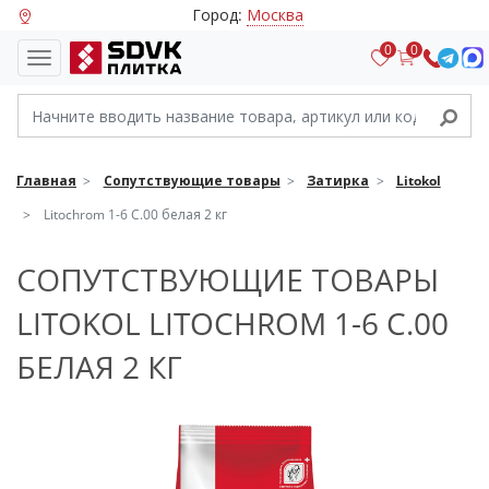
Город:
Москва
0
0
Главная
Сопутствующие товары
Затирка
Litokol
Litochrom 1-6 C.00 белая 2 кг
СОПУТСТВУЮЩИЕ ТОВАРЫ
LITOKOL LITOCHROM 1-6 C.00
БЕЛАЯ 2 КГ