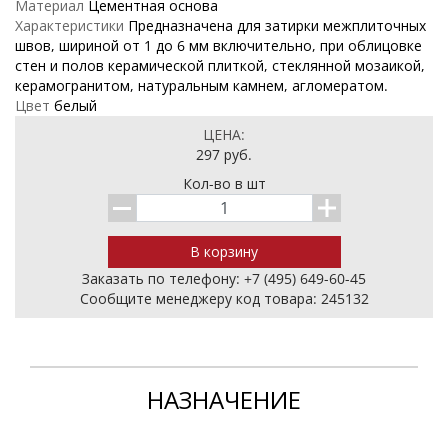
Материал
Цементная основа
Характеристики
Предназначена для затирки межплиточных
швов, шириной от 1 до 6 мм включительно, при облицовке
стен и полов керамической плиткой, стеклянной мозаикой,
керамогранитом, натуральным камнем, агломератом.
Цвет
белый
ЦЕНА:
297
руб.
Кол-во в шт
Заказать по телефону:
+7 (495) 649-60-45
Cообщите менеджеру код товара: 245132
НАЗНАЧЕНИЕ