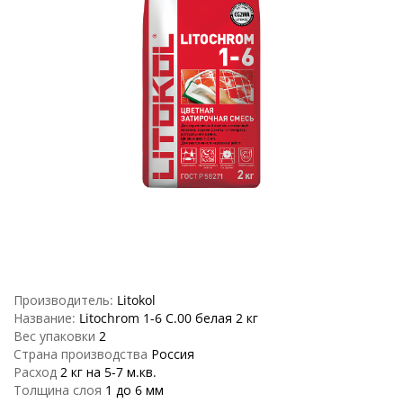
Производитель:
Litokol
Название:
Litochrom 1-6 C.00 белая 2 кг
Вес упаковки
2
Страна производства
Россия
Расход
2 кг на 5-7 м.кв.
Толщина слоя
1 до 6 мм