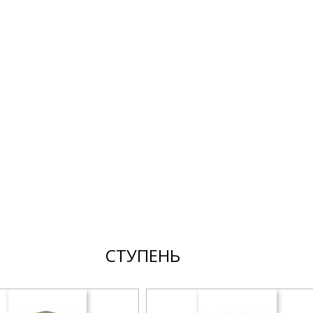
СТУПЕНЬ