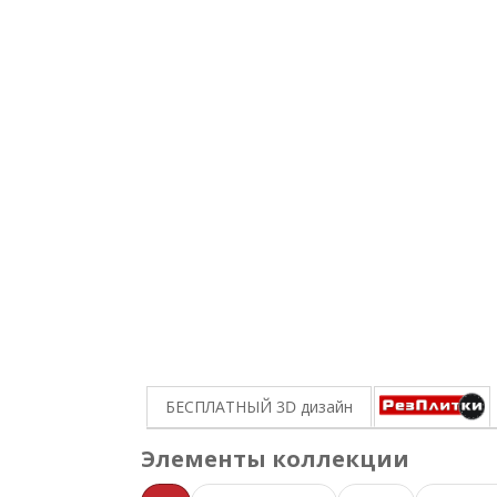
БЕСПЛАТНЫЙ 3D
дизайн
Элементы коллекции