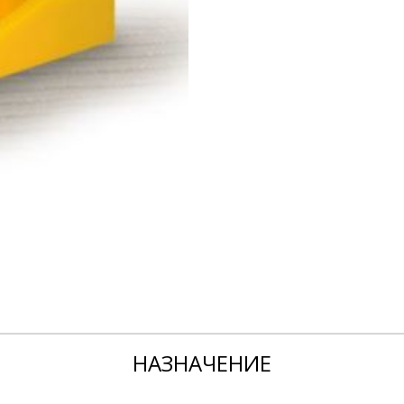
НАЗНАЧЕНИЕ