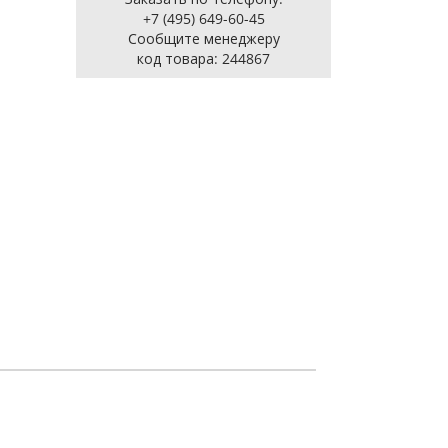
+7 (495) 649-60-45
Cообщите менеджеру
код товара: 244867