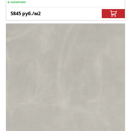
в наличии
5845
руб.
/м
2