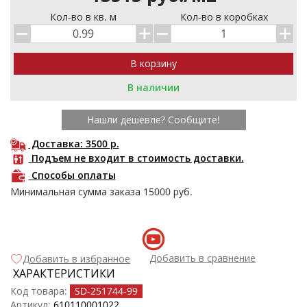
Кол-во в кв. м
Кол-во в коробках
В наличии
Нашли дешевле? Сообщите!
Доставка: 3500
р.
Подъем не входит в стоимость доставки.
Способы оплаты
Минимальная сумма заказа
15000
руб.
Добавить в сравнение
Добавить в избранное
ХАРАКТЕРИСТИКИ
Код товара:
SD-251744
-99
Артикул:
610110001022