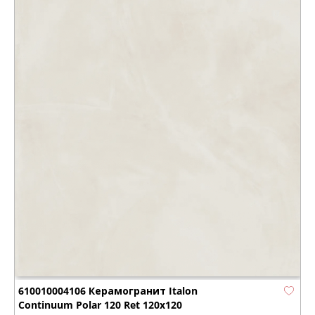
610010004106 Керамогранит Italon
Continuum Polar 120 Ret 120x120