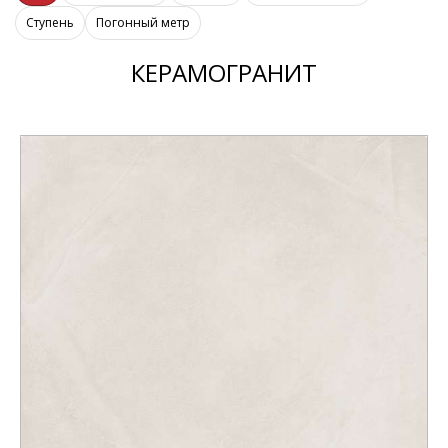
Ступень
Погонный метр
КЕРАМОГРАНИТ