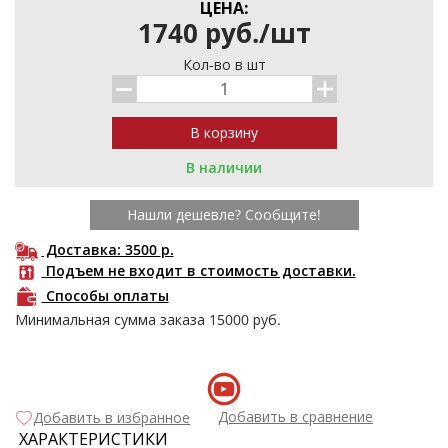
ЦЕНА:
1740
р
уб.
/
шт
Кол-во в шт
В наличии
Нашли дешевле? Сообщите!
Доставка: 3500
р.
Подъем не входит в стоимость доставки.
Способы оплаты
Минимальная сумма заказа
15000
руб.
Добавить в сравнение
Добавить в избранное
ХАРАКТЕРИСТИКИ