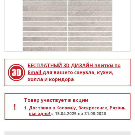
БЕСПЛАТНЫЙ 3D ДИЗАЙН
плитки по
Email
для вашего санузла, кухни,
холла и коридора
Товар участвует в акции
Доставка в Коломну, Воскресенск, Рязань
выгодно!
с 15.04.2025 по 31.08.2026