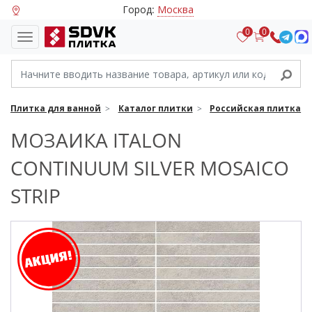
Город:
Москва
0
0
Плитка для ванной
Каталог плитки
Российская плитка
МОЗАИКА ITALON
CONTINUUM SILVER MOSAICO
STRIP