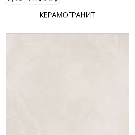
КЕРАМОГРАНИТ