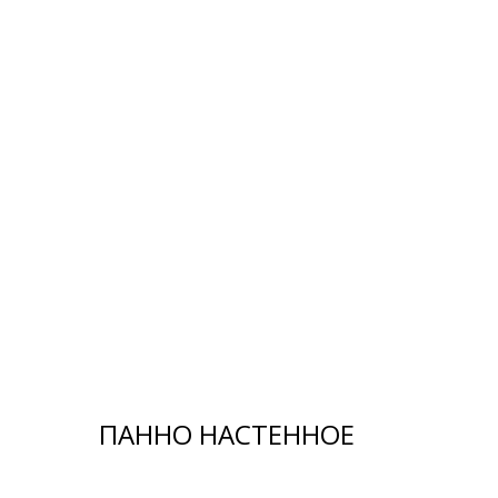
ПАННО НАСТЕННОЕ