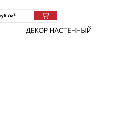
2
руб.
/м
ДЕКОР НАСТЕННЫЙ