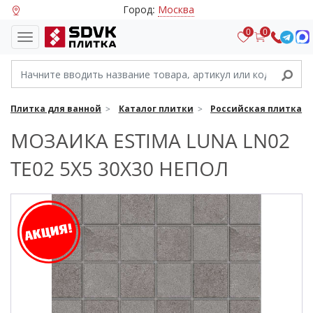
Город:
Москва
0
0
Плитка для ванной
Каталог плитки
Российская плитка
МОЗАИКА ESTIMA LUNA LN02
TE02 5X5 30X30 НЕПОЛ