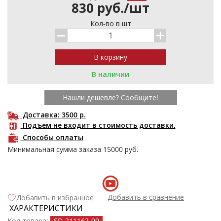
830
р
уб.
/
шт
Кол-во в шт
В наличии
Нашли дешевле? Сообщите!
Доставка: 3500
р.
Подъем не входит в стоимость доставки.
Способы оплаты
Минимальная сумма заказа
15000
руб.
Добавить в сравнение
Добавить в избранное
ХАРАКТЕРИСТИКИ
Код товара:
SD-211162
-99