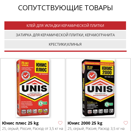
СОПУТСТВУЮЩИЕ ТОВАРЫ
КЛЕЙ ДЛЯ УКЛАДКИ КЕРАМИЧЕСКОЙ ПЛИТКИ
ЗАТИРКА ДЛЯ КЕРАМИЧЕСКОЙ ПЛИТКИ, КЕРАМОГРАНИТА
КРЕСТИКИ,КЛИНЬЯ
Юнис плюс 25 kg
Юнис 2000 25 kg
25, серый, Россия, Расход: от 3,5 кг на
25, серый, Россия, Расход: 3,5 кг на