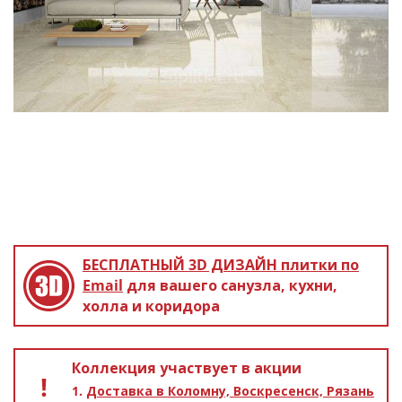
БЕСПЛАТНЫЙ 3D ДИЗАЙН
плитки по
Email
для вашего санузла, кухни,
холла и коридора
Коллекция участвует в акции
Доставка в Коломну, Воскресенск, Рязань