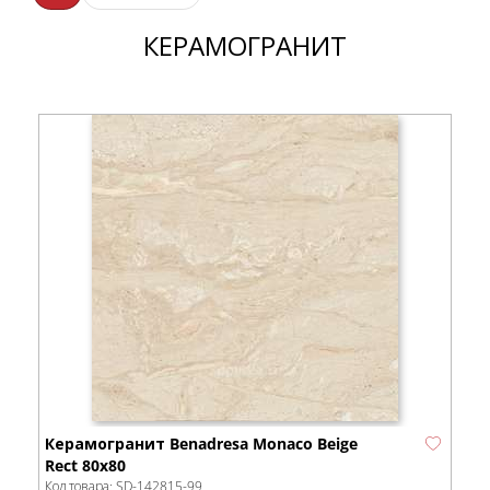
КЕРАМОГРАНИТ
Керамогранит Benadresa Monaco Beige
Rect 80x80
Код товара:
SD-142815
-99