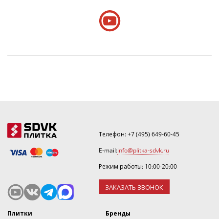
Телефон:
+7 (495) 649-60-45
E-mail:
info@plitka-sdvk.ru
Режим работы: 10:00-20:00
ЗАКАЗАТЬ ЗВОНОК
Плитки
Бренды