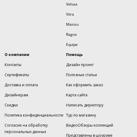
Velsaa
Vitra
Mainzu
Ragno
Equipe
О компании
Помощь
Контакты
Дизайн проект
Сертификаты
Полезные статьи
Доставка и оплата
Как оформить заказ
Дизайнерам
Карта сайта
Скидки
Написать директору
Политика конфиденциальности
Тур по магазину
Согласие на обработку
ВидеоОбзоры коллекций
персональных данных
Представлены в шоуруме