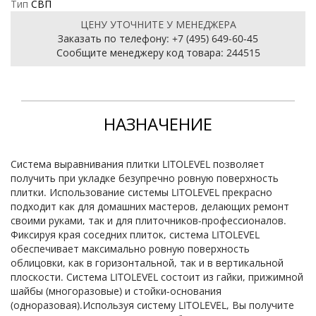
Тип
СВП
ЦЕНУ УТОЧНИТЕ У МЕНЕДЖЕРА
Заказать по телефону:
+7 (495) 649-60-45
Cообщите менеджеру код товара: 244515
НАЗНАЧЕНИЕ
Система выравнивания плитки LITOLEVEL позволяет
получить при укладке безупречно ровную поверхность
плитки. Использование системы LITOLEVEL прекрасно
подходит как для домашних мастеров, делающих ремонт
своими руками, так и для плиточников-профессионалов.
Фиксируя края соседних плиток, система LITOLEVEL
обеспечивает максимально ровную поверхность
облицовки, как в горизонтальной, так и в вертикальной
плоскости. Система LITOLEVEL состоит из гайки, прижимной
шайбы (многоразовые) и стойки-основания
(одноразовая).Используя систему LITOLEVEL, Вы получите