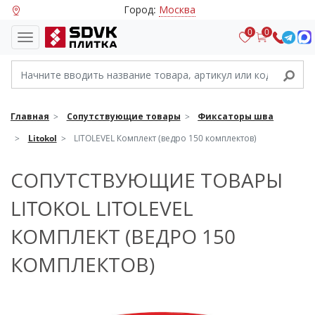
Город:
Москва
0
0
Главная
Сопутствующие товары
Фиксаторы шва
Litokol
LITOLEVEL Комплект (ведро 150 комплектов)
СОПУТСТВУЮЩИЕ ТОВАРЫ
LITOKOL LITOLEVEL
КОМПЛЕКТ (ВЕДРО 150
КОМПЛЕКТОВ)