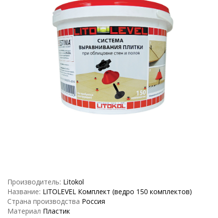
Производитель:
Litokol
Название:
LITOLEVEL Комплект (ведро 150 комплектов)
Страна производства
Россия
Материал
Пластик