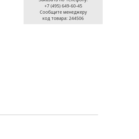
+7 (495) 649-60-45
Cообщите менеджеру
код товара: 244506