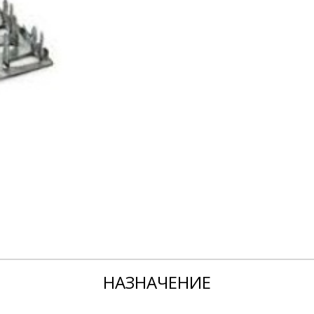
НАЗНАЧЕНИЕ