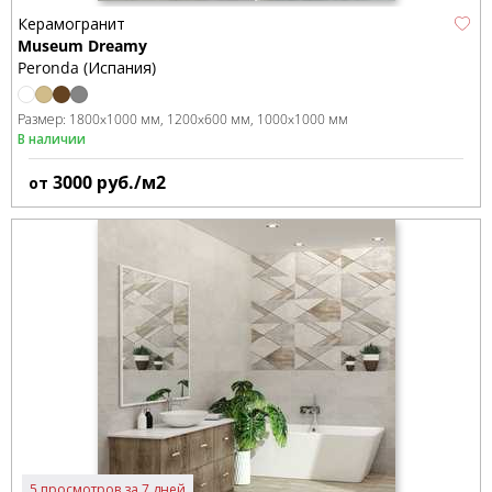
Керамогранит
Museum Dreamy
Peronda (Испания)
Размер:
1800x1000 мм
1200x600 мм
1000x1000 мм
В наличии
3000
руб./м2
от
5 просмотров за 7 дней