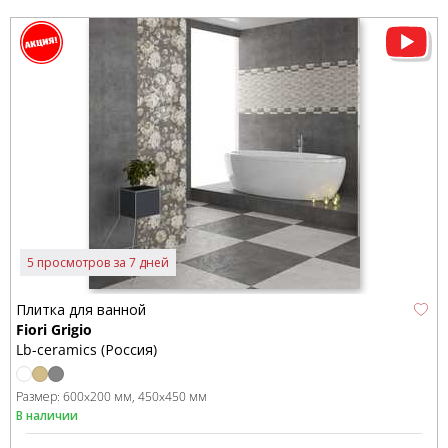
5 просмотров за 7 дней
Плитка для ванной
Fiori Grigio
Lb-ceramics (Россия)
Размер:
600x200 мм
450x450 мм
В наличии