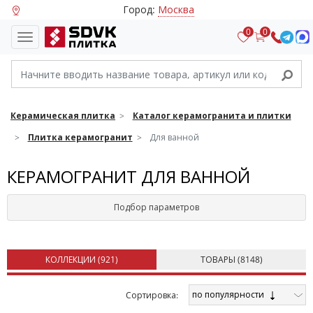
Город:
Москва
0
0
Керамическая плитка
Каталог керамогранита и плитки
Плитка керамогранит
Для ванной
КЕРАМОГРАНИТ ДЛЯ ВАННОЙ
Подбор параметров
КОЛЛЕКЦИИ (
921
)
ТОВАРЫ (
8148
)
по популярности
Cортировка: