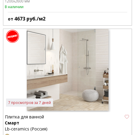
1200x2600 мм
В наличии
4673
руб./м2
от
7 просмотров за 7 дней
Плитка для ванной
Смарт
Lb-ceramics (Россия)