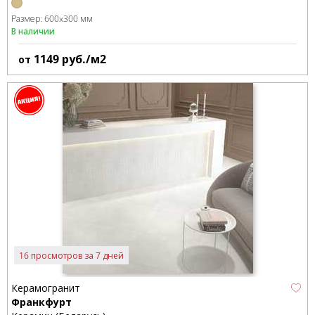
Размер:
600x300 мм
В наличии
1149
руб./м2
от
16 просмотров за 7 дней
Керамогранит
Франкфурт