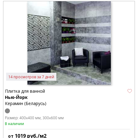
14 просмотров за 7 дней
Плитка для ванной
Нью-Йорк
Керамин (Беларусь)
Размер:
400x400 мм
300x600 мм
В наличии
1019
руб./м2
от