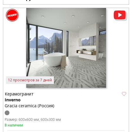
12 просмотров за 7 дней
Керамогранит
Inverno
Gracia ceramica (Россия)
Размер:
600x600 мм
600x300 мм
В наличии