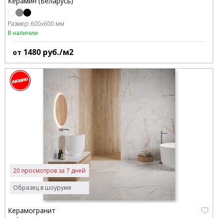
Керамин (Беларусь)
Размер:
600x600 мм
В наличии
1480
руб./м2
от
20 просмотров за 7 дней
Образец в шоуруме
Керамогранит