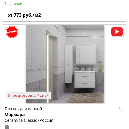
В наличии
773
руб./м2
от
6 просмотров за 7 дней
Плитка для ванной
Мармара
Ceramica Classic (Россия)