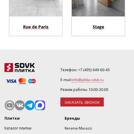
Rue de Paris
Stage
Телефон:
+7 (495) 649-60-45
E-mail:
info@plitka-sdvk.ru
Режим работы: 10:00-20:00
ЗАКАЗАТЬ ЗВОНОК
Плитки
Бренды
Каталог плитки
Kerama Marazzi