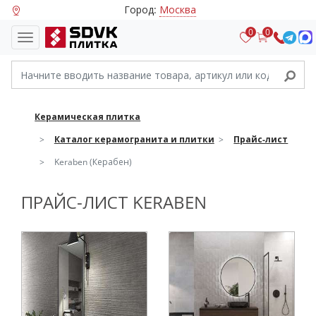
Город:
Москва
0
0
Керамическая плитка
Каталог керамогранита и плитки
Прайс-лист
Keraben (Керабен)
ПРАЙС-ЛИСТ KERABEN